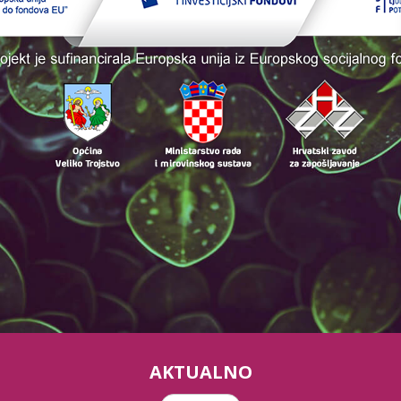
AKTUALNO