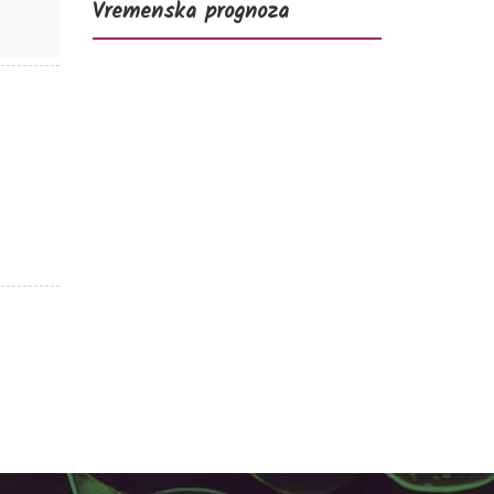
Vremenska prognoza